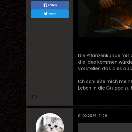
Teilen
Tweet
Die Pflanzenkunde mit 
die Idee kommen würde 
vorstellen das dies au
Ich schließe mich mein
Leben in die Gruppe z
01.02.2026, 21:29