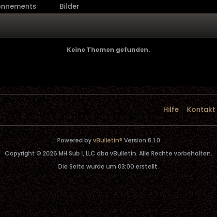
onnements
Bilder
Keine Themen gefunden.
Hilfe
Kontakt
Powered by
vBulletin®
Version 6.1.0
Copyright © 2026 MH Sub I, LLC dba vBulletin. Alle Rechte vorbehalten.
Die Seite wurde um 03:00 erstellt.