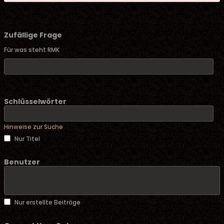
Zufällige Frage
Für was steht RMK
Schlüsselwörter
Hinweise zur Suche
Nur Titel
Benutzer
Nur erstellte Beiträge