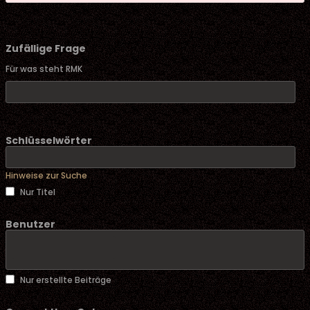
Zufällige Frage
Für was steht RMK
Schlüsselwörter
Hinweise zur Suche
Nur Titel
Benutzer
Nur erstellte Beiträge